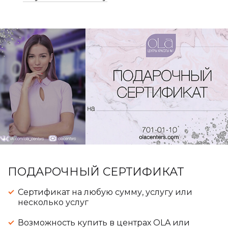
ПОДАРОЧНЫЙ СЕРТИФИКАТ
Сертификат на любую сумму, услугу или
несколько услуг
Возможность купить в центрах OLA или