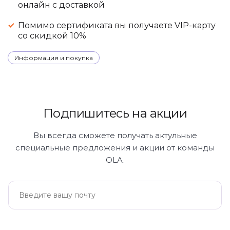
онлайн с доставкой
Помимо сертификата вы получаете VIP-карту
со скидкой 10%
Информация и покупка
Подпишитесь на акции
Вы всегда сможете получать актульные
специальные предложения и акции от команды
OLA.