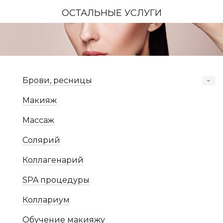
ОСТАЛЬНЫЕ УСЛУГИ
Брови, ресницы
Макияж
Массаж
Солярий
Коллагенарий
SPA процедуры
Коллариум
Обучение макияжу