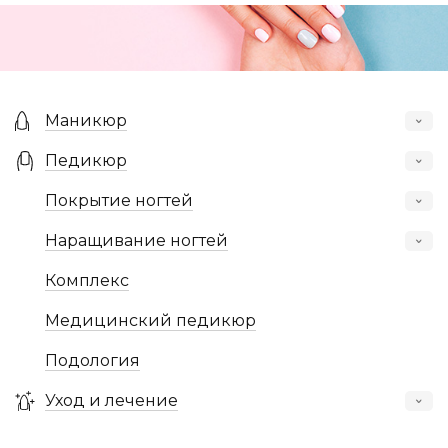
Маникюр
Педикюр
Покрытие ногтей
Наращивание ногтей
Комплекс
Медицинский педикюр
Подология
Уход и лечение