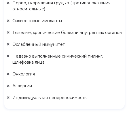
Период кормления грудью (противопоказания
относительные)
Силиконовые импланты
Тяжелые, хронические болезни внутренних органов
Ослабленный иммунитет
Недавно выполненные химический пилинг,
шлифовка лица
Онкология
Аллергии
Индивидуальная непереносимость