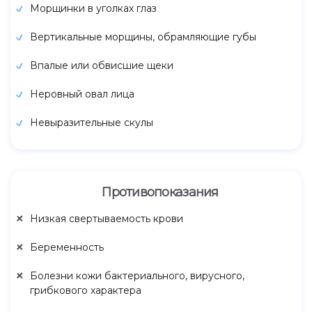
Морщинки в уголках глаз
Вертикальные морщины, обрамляющие губы
Впалые или обвисшие щеки
Неровный овал лица
Невыразительные скулы
Противопоказания
Низкая свертываемость крови
Беременность
Болезни кожи бактериального, вирусного,
грибкового характера