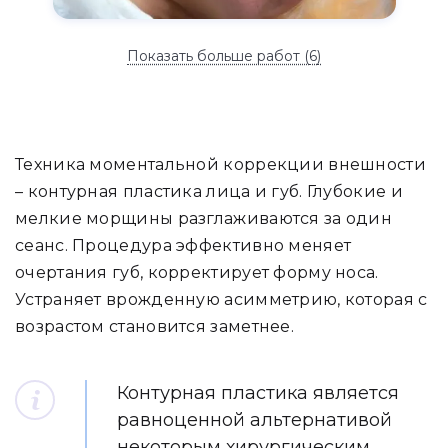
Показать больше работ (
6
)
Техника моментальной коррекции внешности
– контурная пластика лица и губ. Глубокие и
мелкие морщины разглаживаются за один
сеанс. Процедура эффективно меняет
очертания губ, корректирует форму носа.
Устраняет врожденную асимметрию, которая с
возрастом становится заметнее.
Контурная пластика является
равноценной альтернативой
некоторым хирургическим