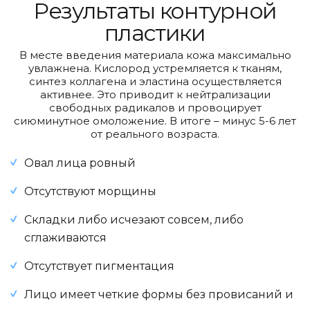
Результаты контурной
пластики
В месте введения материала кожа максимально
увлажнена. Кислород устремляется к тканям,
синтез коллагена и эластина осуществляется
активнее. Это приводит к нейтрализации
свободных радикалов и провоцирует
сиюминутное омоложение. В итоге – минус 5-6 лет
от реального возраста.
Овал лица ровный
Отсутствуют морщины
Складки либо исчезают совсем, либо
сглаживаются
Отсутствует пигментация
Лицо имеет четкие формы без провисаний и