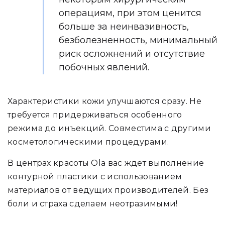
операциям, при этом ценится
больше за неинвазивность,
безболезненность, минимальный
риск осложнений и отсутствие
побочных явлений.
Характеристики кожи улучшаются сразу. Не
требуется придерживаться особенного
режима до инъекций. Совместима с другими
косметологическими процедурами.
В центрах красоты Ola вас ждет выполнение
контурной пластики с использованием
материалов от ведущих производителей. Без
боли и страха сделаем неотразимыми!