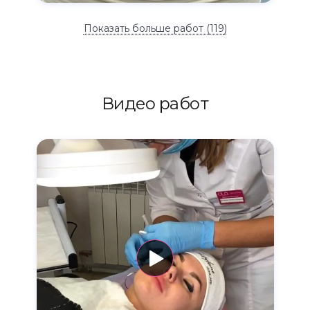
Показать больше работ (
119
)
Видео работ