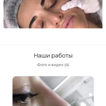
Наши работы
Фото и видео (4)