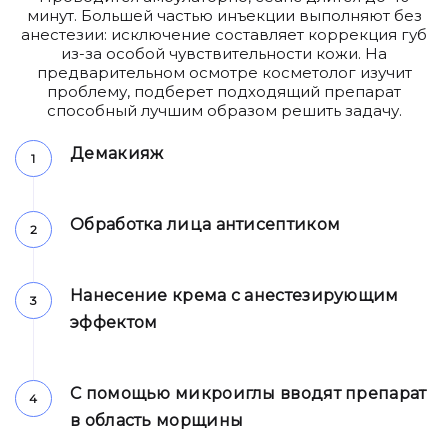
минут. Большей частью инъекции выполняют без
анестезии: исключение составляет коррекция губ
из-за особой чувствительности кожи. На
предварительном осмотре косметолог изучит
проблему, подберет подходящий препарат
способный лучшим образом решить задачу.
Демакияж
Обработка лица антисептиком
Нанесение крема с анестезирующим
эффектом
С помощью микроиглы вводят препарат
в область морщины