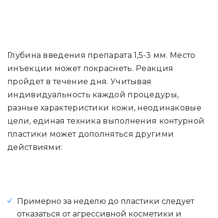
Глубина введения препарата 1,5-3 мм. Место
инъекции может покраснеть. Реакция
пройдет в течение дня. Учитывая
индивидуальность каждой процедуры,
разные характеристики кожи, неодинаковые
цели, единая техника выполнения контурной
пластики может дополняться другими
действиями:
Примерно за неделю до пластики следует
отказаться от агрессивной косметики и