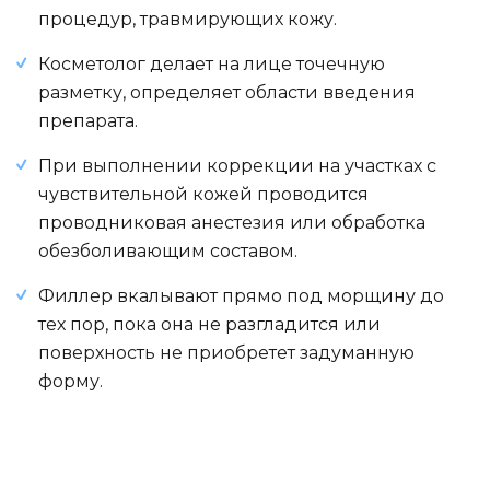
процедур, травмирующих кожу.
Косметолог делает на лице точечную
разметку, определяет области введения
препарата.
При выполнении коррекции на участках с
чувствительной кожей проводится
проводниковая анестезия или обработка
обезболивающим составом.
Филлер вкалывают прямо под морщину до
тех пор, пока она не разгладится или
поверхность не приобретет задуманную
форму.