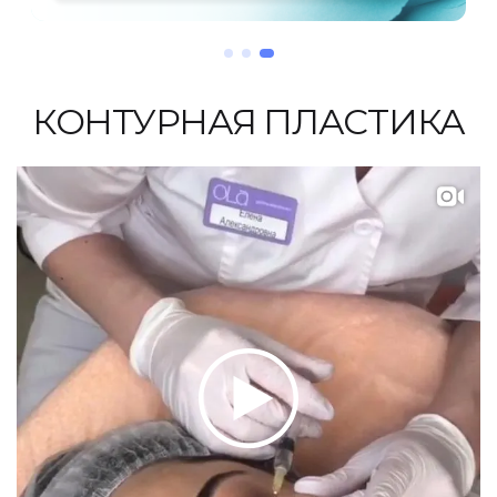
КОНТУРНАЯ ПЛАСТИКА