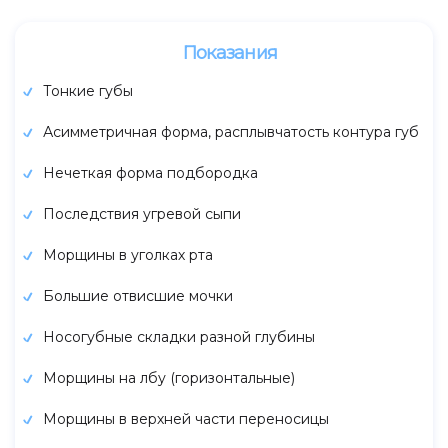
Показания
Тонкие губы
Асимметричная форма, расплывчатость контура губ
Нечеткая форма подбородка
Последствия угревой сыпи
Морщины в уголках рта
Большие отвисшие мочки
Носогубные складки разной глубины
Морщины на лбу (горизонтальные)
Морщины в верхней части переносицы