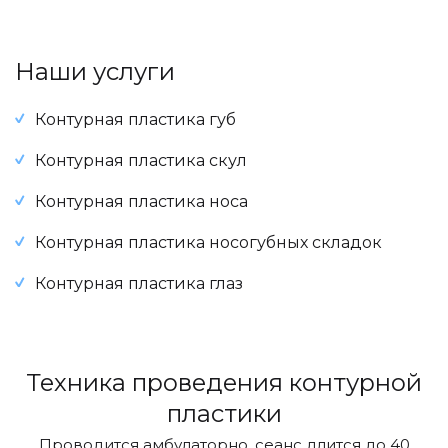
Наши услуги
Контурная пластика губ
Контурная пластика скул
Контурная пластика носа
Контурная пластика носогубных складок
Контурная пластика глаз
Техника проведения контурной
пластики
Проводится амбулаторно, сеанс длится до 40