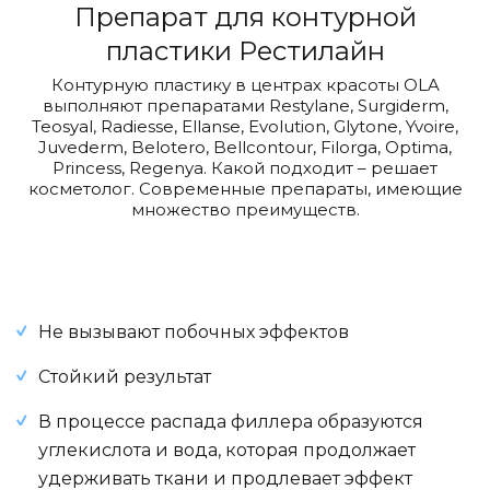
Препарат для контурной
пластики Рестилайн
Контурную пластику в центрах красоты OLA
выполняют препаратами Restylane, Surgiderm,
Teosyal, Radiesse, Ellanse, Evolution, Glytone, Yvoire,
Juvederm, Belotero, Bellcontour, Filorga, Optima,
Princess, Regenya. Какой подходит – решает
косметолог. Современные препараты, имеющие
множество преимуществ.
Не вызывают побочных эффектов
Стойкий результат
В процессе распада филлера образуются
углекислота и вода, которая продолжает
удерживать ткани и продлевает эффект