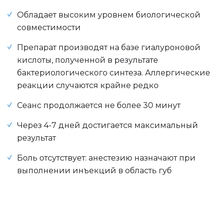
Обладает высоким уровнем биологической
совместимости
Препарат производят на базе гиалуроновой
кислоты, полученной в результате
бактериологического синтеза. Аллергические
реакции случаются крайне редко
Сеанс продолжается не более 30 минут
Через 4-7 дней достигается максимальный
результат
Боль отсутствует: анестезию назначают при
выполнении инъекций в область губ