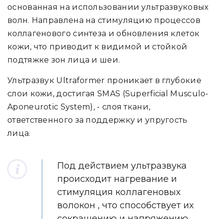
основанная на использовании ультразвуковых
волн. Направлена на стимуляцию процессов
коллагенового синтеза и обновления клеток
кожи, что приводит к видимой и стойкой
подтяжке зон лица и шеи.
Ультразвук Ultraformer проникает в глубокие
слои кожи, достигая SMAS (Superficial Musculo-
Aponeurotic System), - слоя ткани,
ответственного за поддержку и упругость
лица.
Под действием ультразвука
происходит нагревание и
стимуляция коллагеновых
волокон , что способствует их
сокращению и напряжению,