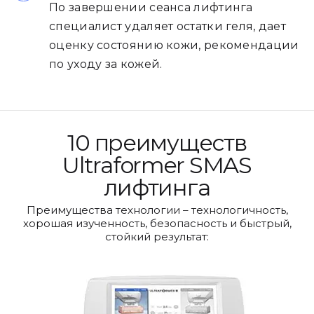
По завершении сеанса лифтинга
специалист удаляет остатки геля, дает
оценку состоянию кожи, рекомендации
по уходу за кожей.
10 преимуществ
Ultraformer SMAS
лифтинга
Преимущества технологии – технологичность,
хорошая изученность, безопасность и быстрый,
стойкий результат: