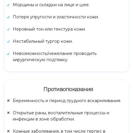
Морщины и складки на лице и шее.
Потеря упругости и эластичности кожи.
Неровный тон или текстура кожи.
Нестабильный тургор кожи.
Невозможность/нежелание проводить
хирургическую подтяжку.
Противопоказания
Беременность и период грудного вскармливания.
Открытые раны, воспалительные процессы и
инфекции в зоне обработки.
Кожные заболевания, в том числе герпес в