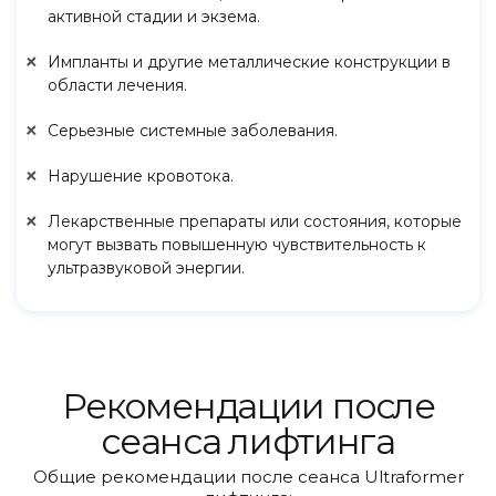
активной стадии и экзема.
Импланты и другие металлические конструкции в
области лечения.
Серьезные системные заболевания.
Нарушение кровотока.
Лекарственные препараты или состояния, которые
могут вызвать повышенную чувствительность к
ультразвуковой энергии.
Рекомендации после
сеанса лифтинга
Общие рекомендации после сеанса Ultraformer