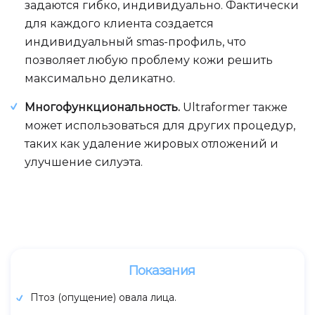
задаются гибко, индивидуально. Фактически
для каждого клиента создается
индивидуальный smas-профиль, что
позволяет любую проблему кожи решить
максимально деликатно.
Многофункциональность.
Ultraformer также
может использоваться для других процедур,
таких как удаление жировых отложений и
улучшение силуэта.
Показания
Птоз (опущение) овала лица.