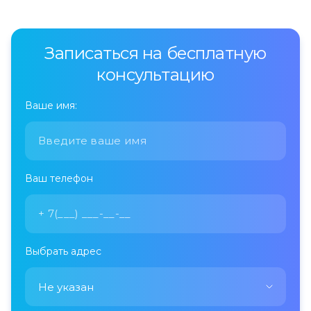
52400 ₽
24000
Бока (400 линий)
12000 ₽
Записаться на бесплатную
консультацию
Ваше имя:
Ваш телефон
Выбрать адрес
Не указан