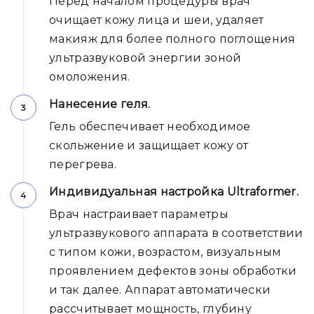
Перед началом процедуры врач
очищает кожу лица и шеи, удаляет
макияж для более полного поглощения
ультразвуковой энергии зоной
омоложения.
Нанесение геля.
Гель обеспечивает необходимое
скольжение и защищает кожу от
перегрева.
Индивидуальная настройка Ultraformer.
Врач настраивает параметры
ультразвукового аппарата в соответствии
с типом кожи, возрастом, визуальным
проявлением дефектов зоны обработки
и так далее. Аппарат автоматически
рассчитывает мощность, глубину