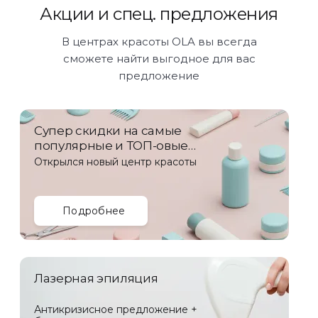
Акции и спец. предложения
В центрах красоты OLA вы всегда
сможете найти выгодное для вас
предложение
Супер скидки на самые
популярные и ТОП-овые
услуги!
Открылся новый центр красоты
Подробнее
Лазерная эпиляция
Антикризисное предложение +