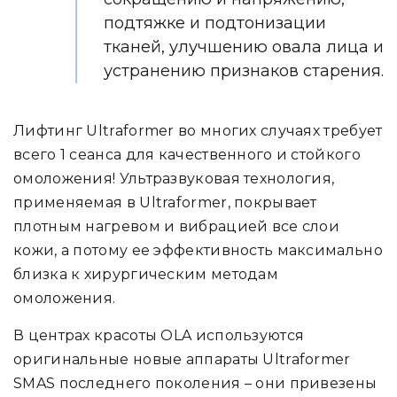
подтяжке и подтонизации
тканей, улучшению овала лица и
устранению признаков старения.
Лифтинг Ultraformer во многих случаях требует
всего 1 сеанса для качественного и стойкого
омоложения! Ультразвуковая технология,
применяемая в Ultraformer, покрывает
плотным нагревом и вибрацией все слои
кожи, а потому ее эффективность максимально
близка к хирургическим методам
омоложения.
В центрах красоты OLA используются
оригинальные новые аппараты Ultraformer
SMAS последнего поколения – они привезены