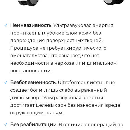
Неинвазивность.
Ультразвуковая энергия
проникает в глубокие слои кожи без
повреждения поверхностных тканей.
Процедура не требует хирургического
вмешательства, что означает, что нет
необходимости в наркозе или длительном
восстановлении.
Безболезненность.
Ultraformer лифтинг не
создает боли, лишь слабо выраженный
дискомфорт. Ультразвуковая энергия
достигает целевых зон без нанесения вреда
окружающим тканям.
Без реабилитации.
В отличие от операций по