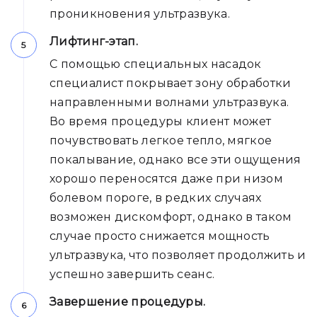
проникновения ультразвука.
Лифтинг-этап.
С помощью специальных насадок
специалист покрывает зону обработки
направленными волнами ультразвука.
Во время процедуры клиент может
почувствовать легкое тепло, мягкое
покалывание, однако все эти ощущения
хорошо переносятся даже при низом
болевом пороге, в редких случаях
возможен дискомфорт, однако в таком
случае просто снижается мощность
ультразвука, что позволяет продолжить и
успешно завершить сеанс.
Завершение процедуры.