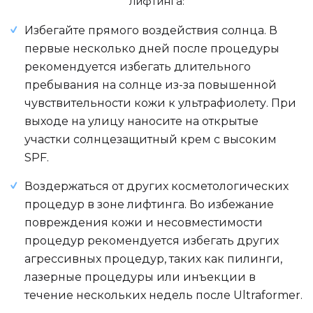
лифтинга:
Избегайте прямого воздействия солнца. В
первые несколько дней после процедуры
рекомендуется избегать длительного
пребывания на солнце из-за повышенной
чувствительности кожи к ультрафиолету. При
выходе на улицу наносите на открытые
участки солнцезащитный крем с высоким
SPF.
Воздержаться от других косметологических
процедур в зоне лифтинга. Во избежание
повреждения кожи и несовместимости
процедур рекомендуется избегать других
агрессивных процедур, таких как пилинги,
лазерные процедуры или инъекции в
течение нескольких недель после Ultraformer.