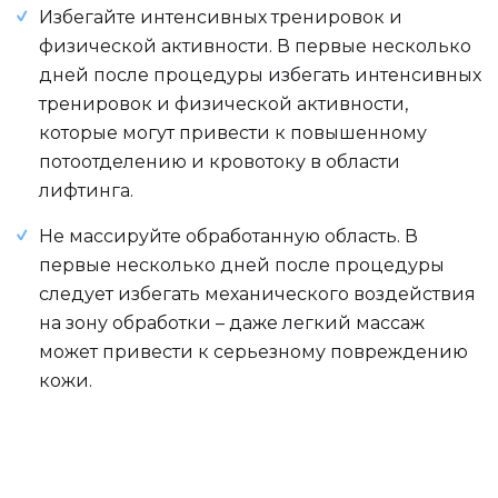
Избегайте интенсивных тренировок и
физической активности. В первые несколько
дней после процедуры избегать интенсивных
тренировок и физической активности,
которые могут привести к повышенному
потоотделению и кровотоку в области
лифтинга.
Не массируйте обработанную область. В
первые несколько дней после процедуры
следует избегать механического воздействия
на зону обработки – даже легкий массаж
может привести к серьезному повреждению
кожи.