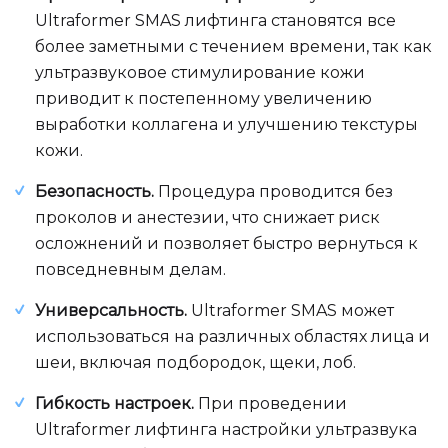
Ultraformer SMAS лифтинга становятся все
более заметными с течением времени, так как
ультразвуковое стимулирование кожи
приводит к постепенному увеличению
выработки коллагена и улучшению текстуры
кожи.
Безопасность.
Процедура проводится без
проколов и анестезии, что снижает риск
осложнений и позволяет быстро вернуться к
повседневным делам.
Универсальность.
Ultraformer SMAS может
использоваться на различных областях лица и
шеи, включая подбородок, щеки, лоб.
Гибкость настроек.
При проведении
Ultraformer лифтинга настройки ультразвука