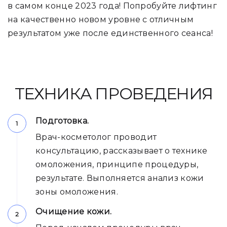
в самом конце 2023 года! Попробуйте лифтинг
на качественно новом уровне с отличным
результатом уже после единственного сеанса!
ТЕХНИКА ПРОВЕДЕНИЯ
Подготовка.
Врач-косметолог проводит
консультацию, рассказывает о технике
омоложения, принципе процедуры,
результате. Выполняется анализ кожи
зоны омоложения.
Очищение кожи.