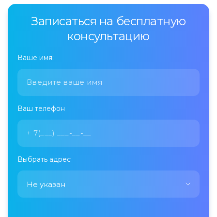
Записаться на бесплатную
консультацию
Ваше имя:
Ваш телефон
Выбрать адрес
Не указан
Не указан