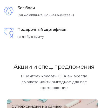
Без боли
Только аппликационная анестезия
Подарочный сертификат:
на любую сумму
Акции и спец. предложения
В центрах красоты OLA вы всегда
сможете найти выгодное для вас
предложение
Супер скидки на самые