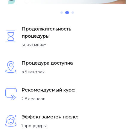
Продолжительность
процедуры:
30-60 минут
Процедура доступна
в 5 центрах
Рекомендуемый курс:
2-5 сеансов
Эффект заметен после:
1 процедуры