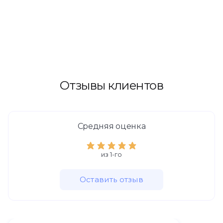
Отзывы клиентов
Средняя оценка
из 1-го
Оставить отзыв