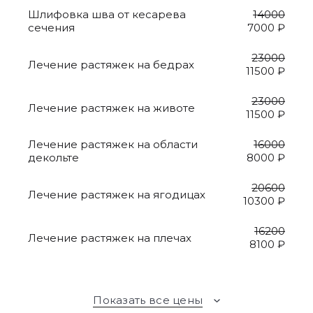
Шлифовка шва от кесарева
14000
сечения
7000 ₽
23000
Лечение растяжек на бедрах
11500 ₽
23000
Лечение растяжек на животе
11500 ₽
Лечение растяжек на области
16000
декольте
8000 ₽
20600
Лечение растяжек на ягодицах
10300 ₽
16200
Лечение растяжек на плечах
8100 ₽
Показать все цены