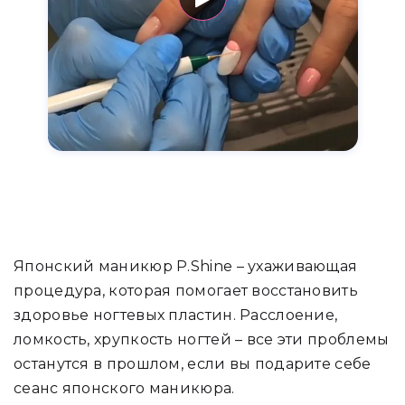
Японский маникюр P.Shine – ухаживающая
процедура, которая помогает восстановить
здоровье ногтевых пластин. Расслоение,
ломкость, хрупкость ногтей – все эти проблемы
останутся в прошлом, если вы подарите себе
сеанс японского маникюра.