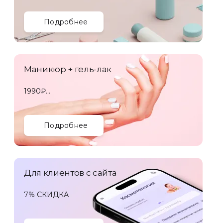
Подробнее
Маникюр + гель-лак
1990₽
вместо
3100₽
Подробнее
Для клиентов с сайта
7% СКИДКА