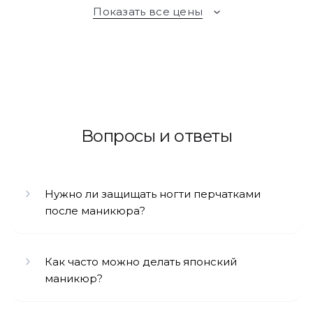
Показать все цены
Вопросы и ответы
Нужно ли защищать ногти перчатками
после маникюра?
Как часто можно делать японский
маникюр?