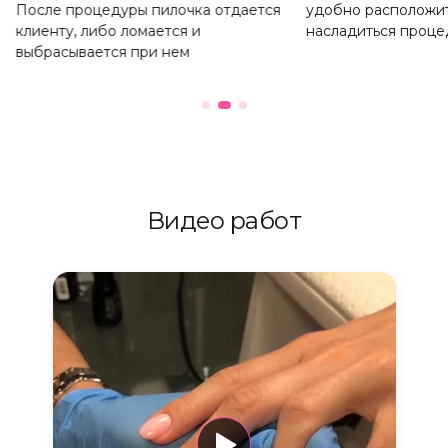
После процедуры пилочка отдается
удобно расположит
клиенту, либо ломается и
насладиться проце
выбрасывается при нем
Видео работ