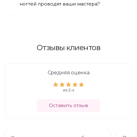
ногтей проводят ваши мастера?
Отзывы клиентов
Средняя оценка
из 2-x
Оставить отзыв