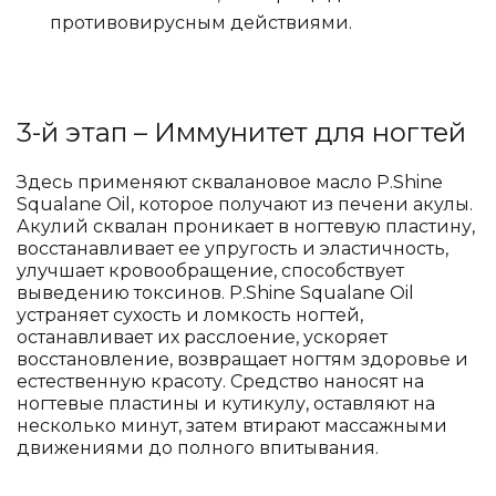
противовирусным действиями.
3-й этап – Иммунитет для ногтей
Здесь применяют сквалановое масло P.Shine
Squalane Oil, которое получают из печени акулы.
Акулий сквалан проникает в ногтевую пластину,
восстанавливает ее упругость и эластичность,
улучшает кровообращение, способствует
выведению токсинов. P.Shine Squalane Oil
устраняет сухость и ломкость ногтей,
останавливает их расслоение, ускоряет
восстановление, возвращает ногтям здоровье и
естественную красоту. Средство наносят на
ногтевые пластины и кутикулу, оставляют на
несколько минут, затем втирают массажными
движениями до полного впитывания.