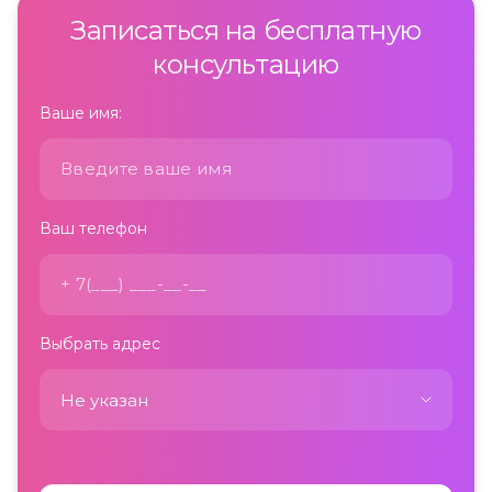
Записаться на бесплатную
консультацию
Ваше имя:
Ваш телефон
Выбрать адрес
Не указан
Не указан