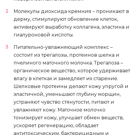
Молекулы диоксида кремния – проникают в
дерму, стимулируют обновление клеток,
активируют выработку коллагена, эластина и
гиалуроновой кислоты.
Питательно-увлажняющий комплекс –
состоит из трегалозы, протеинов шелка и
пчелиного маточного молочка. Трегалоза –
органическое вещество, которое удерживает
влагу в клетках и замедляет их старение.
Шелковые протеины делают кожу упругой и
эластичной, уменьшают глубину морщин,
устраняют чувство стянутости, питают и
увлажняют кожу. Маточное молочко
тонизирует кожу, улучшает обмен веществ,
ускоряет регенерацию, обладает
антитоксическим, бактерицидным и