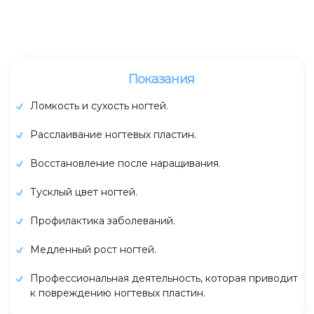
Показания
Ломкость и сухость ногтей.
Расслаивание ногтевых пластин.
Восстановление после наращивания.
Тусклый цвет ногтей.
Профилактика заболеваний.
Медленный рост ногтей.
Профессиональная деятельность, которая приводит
к повреждению ногтевых пластин.