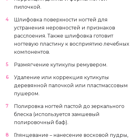
пилочкой.
Шлифовка поверхности ногтей для
устранения неровностей и признаков
расслоения. Также шлифовка готовит
ногтевую пластину к восприятию лечебных
компонентов.
Размягчение кутикулы ремувером.
Удаление или коррекция кутикулы
деревянной палочкой или пластмассовым
пушером.
Полировка ногтей пастой до зеркального
блеска (используется замшевый
полировочный баф).
Глянцевание – нанесение восковой пудры,