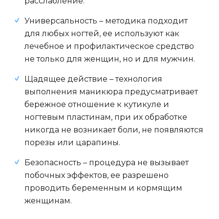
расслабление.
Универсальность – методика подходит
для любых ногтей, ее используют как
лечебное и профилактическое средство
не только для женщин, но и для мужчин.
Щадящее действие – технология
выполнения маникюра предусматривает
бережное отношение к кутикуле и
ногтевым пластинам, при их обработке
никогда не возникает боли, не появляются
порезы или царапины.
Безопасность – процедура не вызывает
побочных эффектов, ее разрешено
проводить беременным и кормящим
женщинам.