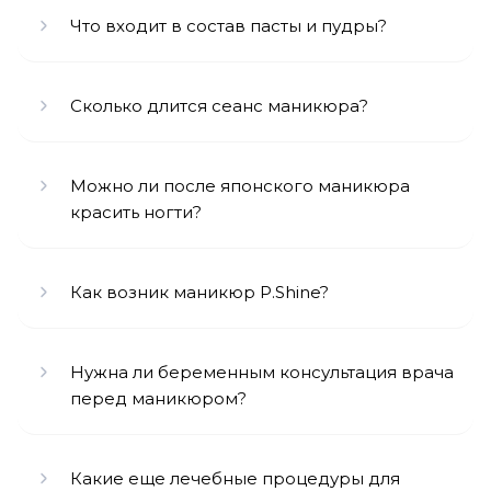
Что входит в состав пасты и пудры?
Сколько длится сеанс маникюра?
Можно ли после японского маникюра
красить ногти?
Как возник маникюр P.Shine?
Нужна ли беременным консультация врача
перед маникюром?
Какие еще лечебные процедуры для