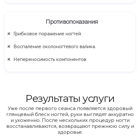
Противопоказания
Грибковое поражение ногтей.
Воспаление околоногтевого валика.
Непереносимость компонентов.
Результаты услуги
Уже после первого сеанса появляется здоровый
глянцевый блеск ногтей, руки выглядят аккуратно
и ухоженно. После нескольких процедур ногти
восстанавливаются, возвращают прежнюю силу и
здоровье.