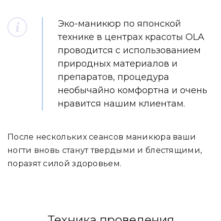
Эко-маникюр по японской
технике в центрах красоты OLA
проводится с использованием
природных материалов и
препаратов, процедура
необычайно комфортна и очень
нравится нашим клиентам.
После нескольких сеансов маникюра ваши
ногти вновь станут твердыми и блестящими,
поразят силой здоровьем.
Техника проведения