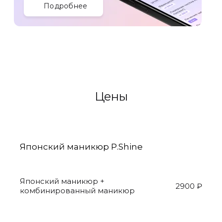
Подробнее
Цены
Японский маникюр P.Shine
Японский маникюр +
2900 ₽
комбинированный маникюр