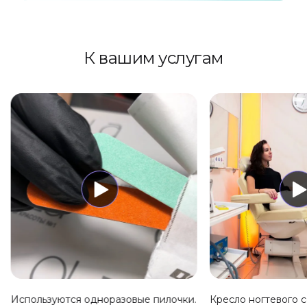
К вашим услугам
Используются одноразовые пилочки.
Кресло ногтевого 