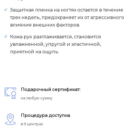
Защитная пленка на ногтях остается в течение
трех недель, предохраняет их от агрессивного
влияния внешних факторов.
Кожа рук разглаживается, становится
увлажненной, упругой и эластичной,
приятной на ощупь.
Подарочный сертификат:
на любую сумму
Процедура доступна
в 9 центрах