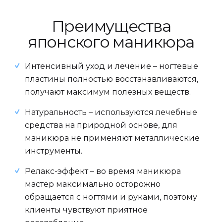
Преимущества
японского маникюра
Интенсивный уход и лечение – ногтевые
пластины полностью восстанавливаются,
получают максимум полезных веществ.
Натуральность – используются лечебные
средства на природной основе, для
маникюра не применяют металлические
инструменты.
Релакс-эффект – во время маникюра
мастер максимально осторожно
обращается с ногтями и руками, поэтому
клиенты чувствуют приятное