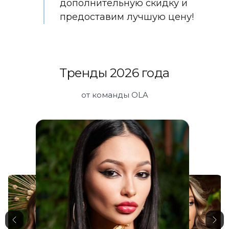
дополнительную скидку и
предоставим лучшую цену!
Тренды 2026 года
от команды OLA