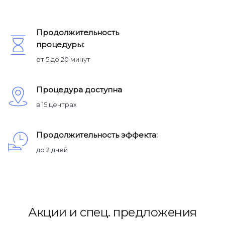
Продолжительность
процедуры:
от 5 до 20 минут
Процедура доступна
в 15 центрах
Продолжительность эффекта:
до 2 дней
Акции и спец. предложения