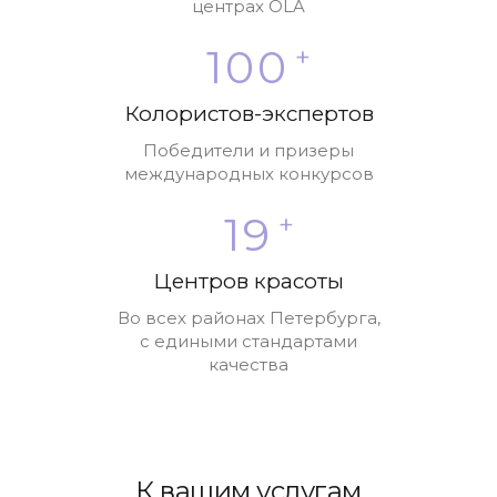
центрах OLA
100
+
Колористов-экспертов
Победители и призеры
международных конкурсов
19
+
Центров красоты
Во всех районах Петербурга,
с едиными стандартами
качества
К вашим услугам