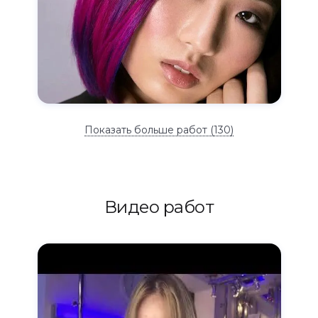
Показать больше работ (
130
)
Видео работ