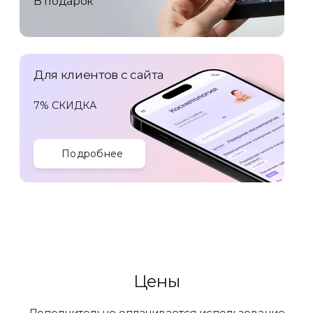
В подарок
Для клиентов с сайта
7% СКИДКА
Подробнее
Цены
Дополнительно оплачивается использование