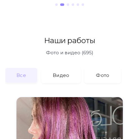
Наши работы
Фото и видео (695)
Все
Видео
Фото