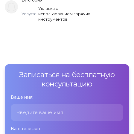
Укладка с
Услуга:
использованием горячих
инструментов
Записаться на бесплатную
консультацию
Ваше имя:
Ваш телефон