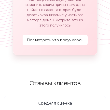
изменить своим привычкам: одна
пойдет в салон, а вторая будет
делать окрашивание у частного
мастера дома. Смотрите, что из
этого получилось
Посмотреть что получилось
Отзывы клиентов
Средняя оценка