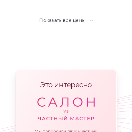
Показать все цены
Это интересно
Мы попросили двух участниц