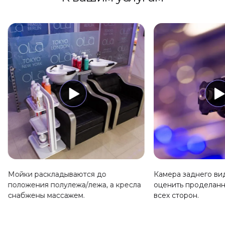
Мойки раскладываются до
Камера заднего ви
положения полулежа/лежа, а кресла
оценить проделанн
снабжены массажем.
всех сторон.