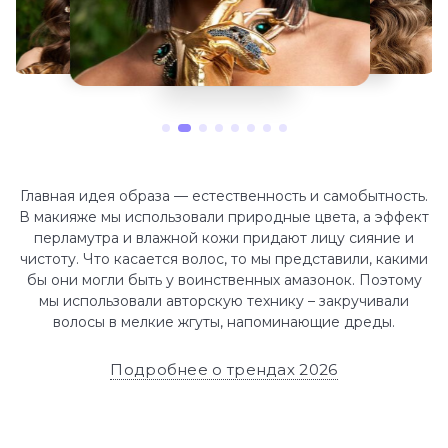
Главная идея образа — естественность и самобытность.
В макияже мы использовали природные цвета, а эффект
перламутра и влажной кожи придают лицу сияние и
чистоту. Что касается волос, то мы представили, какими
бы они могли быть у воинственных амазонок. Поэтому
мы использовали авторскую технику – закручивали
волосы в мелкие жгуты, напоминающие дреды.
Подробнее о трендах 2026