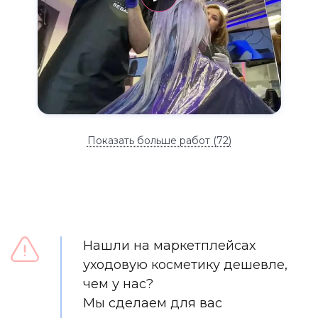
Показать больше работ (
72
)
Нашли на маркетплейсах
уходовую косметику дешевле,
чем у нас?
Мы сделаем для вас