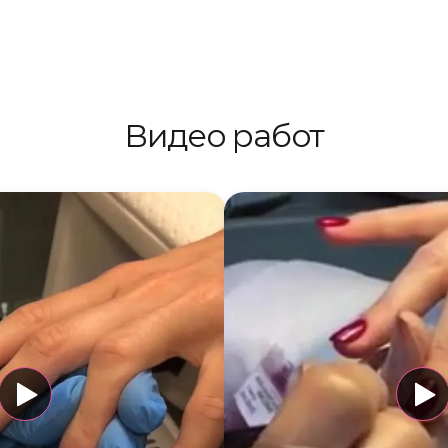
Видео работ