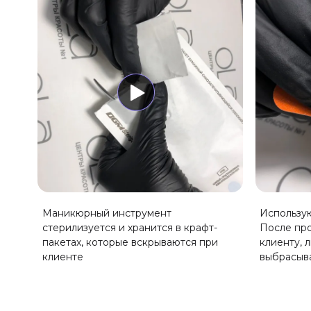
Маникюрный инструмент
Использу
стерилизуется и хранится в крафт-
После пр
пакетах, которые вскрываются при
клиенту, 
клиенте
выбрасыв