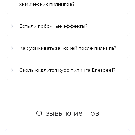
химических пилингов?
Есть ли побочные эффекты?
Как ухаживать за кожей после пилинга?
Сколько длится курс пилинга Enerpeel?
Отзывы клиентов