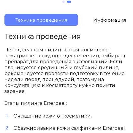
Техника проведения
Информация
Техника проведения
Перед сеансом пилинга врач-косметолог
осматривает кожу, определяет ее тип, выбирает
препарат для проведения эксфолиации. Если
планируется срединный и глубокий пилинг,
рекомендуется провести подготовку в течение
недели перед процедурой, поэтому на
консультацию к косметологу нужно прийти
заранее.
Этапы пилинга Enerpeel:
Очищение кожи от косметики.
Обезжиривание кожи салфетками Enerpeel