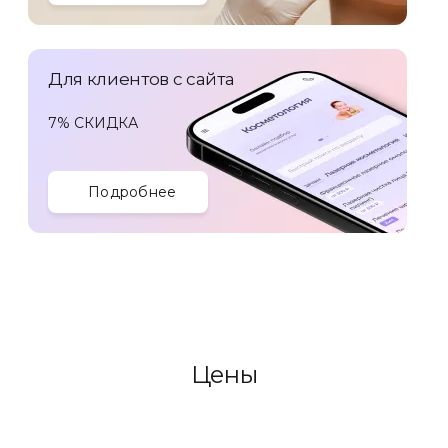
Для клиентов с сайта
7% СКИДКА
Подробнее
Цены