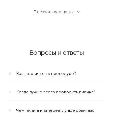
Показать все цены
Вопросы и ответы
Как готовиться к процедуре?
Когда лучше всего проводить пилинг?
Чем пилинги Enerpeel лучше обычных