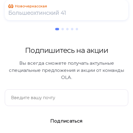
Новочеркасская
Большеохтинский 41
Подпишитесь на акции
Вы всегда сможете получать актульные
специальные предложения и акции от команды
OLA.
Подписаться